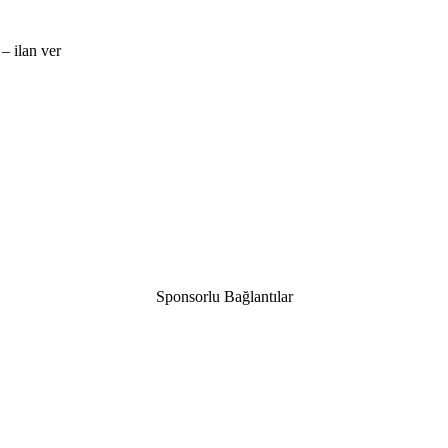
– ilan ver
Sponsorlu Bağlantılar